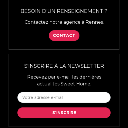
BESOIN D'UN RENSEIGNEMENT ?
Contactez notre agence à Rennes.
CONTACT
S'INSCRIRE À LA NEWSLETTER
Recevez par e-mail les dernières
actualités Sweet Home.
S'INSCRIRE
À
LA
S'INSCRIRE
NEWSLETTER
*