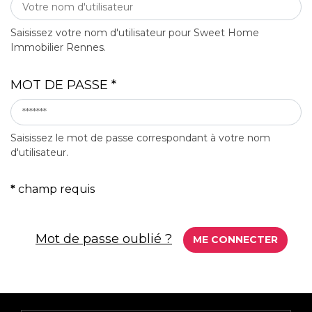
Saisissez votre nom d'utilisateur pour Sweet Home
Immobilier Rennes.
MOT DE PASSE
*
Saisissez le mot de passe correspondant à votre nom
d'utilisateur.
*
champ requis
Mot de passe oublié ?
ME CONNECTER