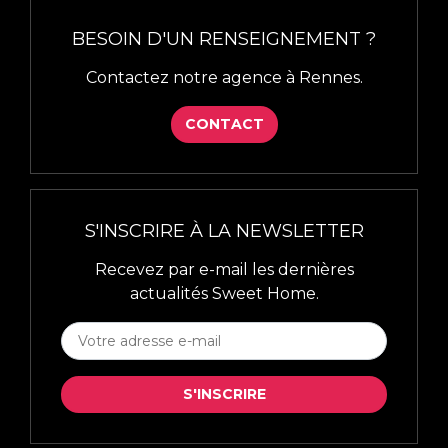
BESOIN D'UN RENSEIGNEMENT ?
Contactez notre agence à Rennes.
CONTACT
S'INSCRIRE À LA NEWSLETTER
Recevez par e-mail les dernières
actualités Sweet Home.
S'INSCRIRE
À
LA
S'INSCRIRE
NEWSLETTER
*