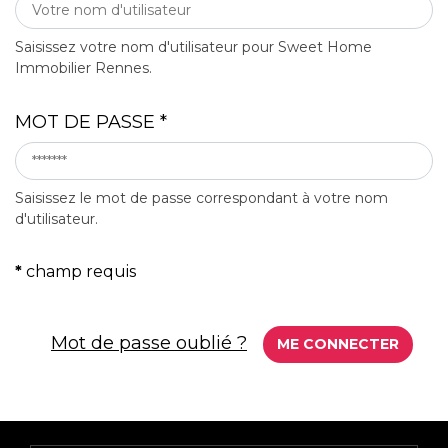
Saisissez votre nom d'utilisateur pour Sweet Home
Immobilier Rennes.
MOT DE PASSE
*
Saisissez le mot de passe correspondant à votre nom
d'utilisateur.
*
champ requis
Mot de passe oublié ?
ME CONNECTER