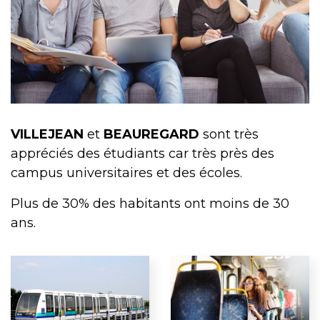
VILLEJEAN
et
BEAUREGARD
sont très
appréciés des étudiants car très près des
campus universitaires et des écoles.
Plus de 30% des habitants ont moins de 30
ans.