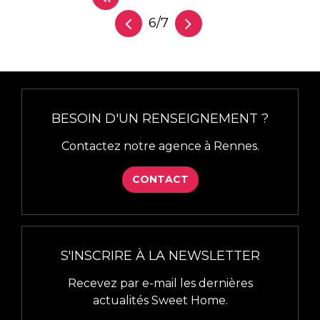
6/7
BESOIN D'UN RENSEIGNEMENT ?
Contactez notre agence à Rennes.
CONTACT
S'INSCRIRE À LA NEWSLETTER
Recevez par e-mail les dernières
actualités Sweet Home.