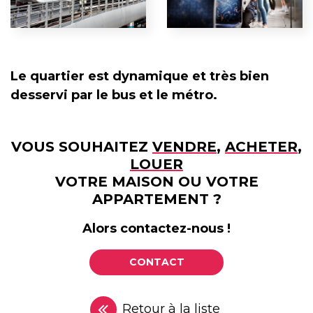
Le quartier est dynamique et très bien
desservi par le bus et le métro.
VOUS SOUHAITEZ
VENDRE
,
ACHETER
,
LOUER
VOTRE MAISON OU VOTRE
APPARTEMENT ?
Alors contactez-nous !
CONTACT
Retour à la liste