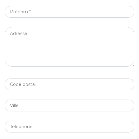
PRÉNOM
*
ADRESSE
CODE
POSTAL
VILLE
TÉLÉPHONE
*