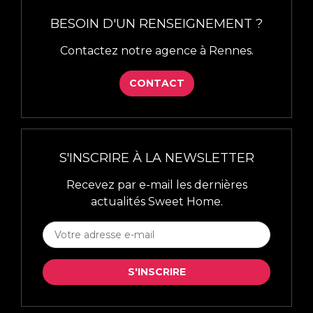
BESOIN D'UN RENSEIGNEMENT ?
Contactez notre agence à Rennes.
CONTACT
S'INSCRIRE À LA NEWSLETTER
Recevez par e-mail les dernières
actualités Sweet Home.
S'INSCRIRE
À
LA
S'INSCRIRE
NEWSLETTER
*