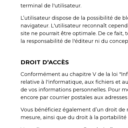
terminal de l'utilisateur.
L’utilisateur dispose de la possibilité de 
navigateur. L'utilisateur reconnaît cepend
site ne pourrait être optimale. De ce fait
la responsabilité de l'éditeur ni du conce
DROIT D’ACCÈS
Conformément au chapitre V de la loi "Inf
relative à l'informatique, aux fichiers et a
de vos informations personnelles. Pour m
encore par courrier postales aux adresse
Vous bénéficiez également d’un droit de r
mesure, ainsi que du droit à la portabilit