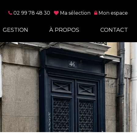
02 99 78 48 30
Ma sélection
Mon espace
GESTION
À PROPOS
CONTACT