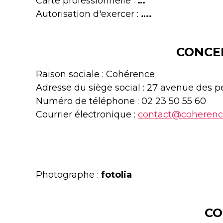
Carte professionnelle :
…
Autorisation d'exercer :
….
CONCE
Raison sociale : Cohérence
Adresse du siège social : 27 avenue des p
Numéro de téléphone : 02 23 50 55 60
Courrier électronique :
contact@coherenc
Photographe :
fotolia
CO