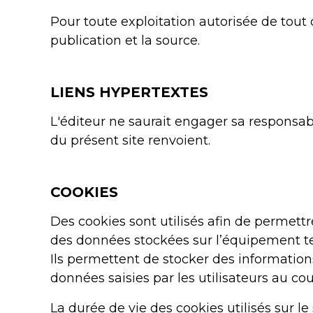
Pour toute exploitation autorisée de tout o
publication et la source.
LIENS HYPERTEXTES
L'éditeur ne saurait engager sa responsabi
du présent site renvoient.
COOKIES
Des cookies sont utilisés afin de permett
des données stockées sur l’équipement ter
Ils permettent de stocker des informations
données saisies par les utilisateurs au cou
La durée de vie des cookies utilisés sur 